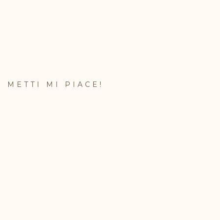
METTI MI PIACE!