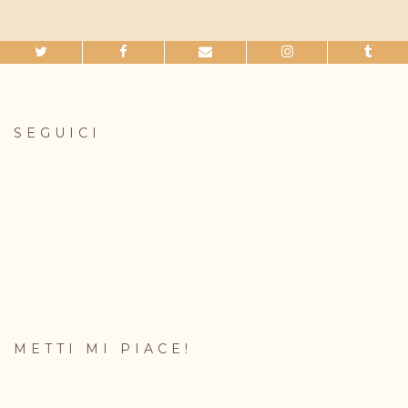
SEGUICI
METTI MI PIACE!