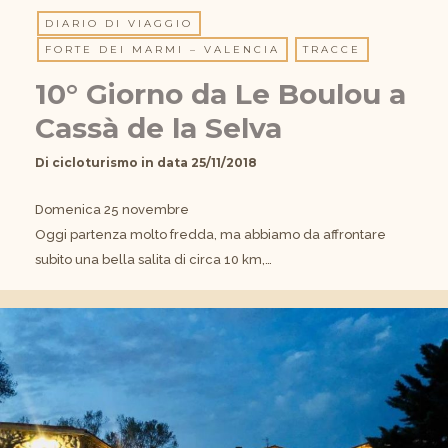
DIARIO DI VIAGGIO
FORTE DEI MARMI – VALENCIA
TRACCE
10° Giorno da Le Boulou a
Cassà de la Selva
Di
cicloturismo
in data
25/11/2018
Domenica 25 novembre
Oggi partenza molto fredda, ma abbiamo da affrontare
subito una bella salita di circa 10 km,…