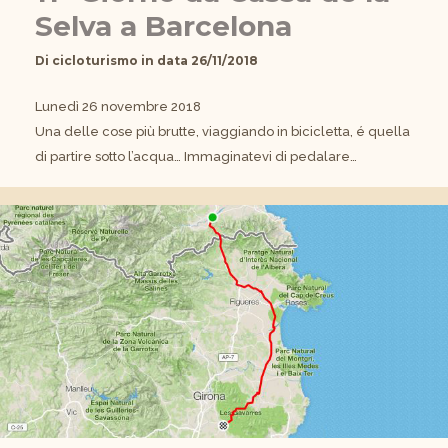
Selva a Barcelona
Di
cicloturismo
in data
26/11/2018
Lunedì 26 novembre 2018
Una delle cose più brutte, viaggiando in bicicletta, é quella
di partire sotto l’acqua… Immaginatevi di pedalare…