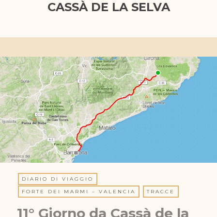
CASSÀ DE LA SELVA
DIARIO DI VIAGGIO
FORTE DEI MARMI – VALENCIA
TRACCE
11° Giorno da Cassà de la