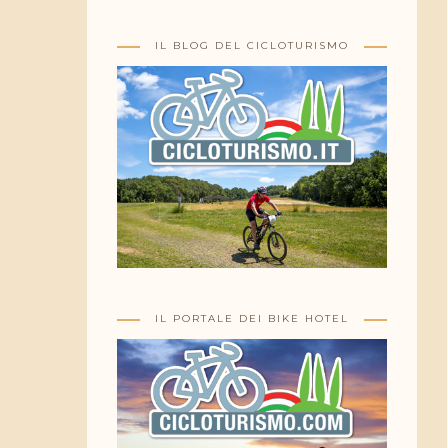
IL BLOG DEL CICLOTURISMO
IL PORTALE DEI BIKE HOTEL