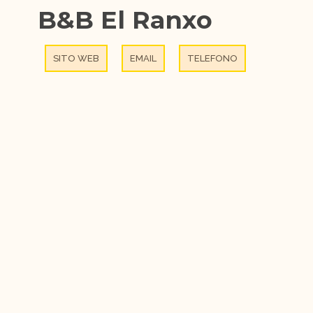
B&B El Ranxo
SITO WEB
EMAIL
TELEFONO