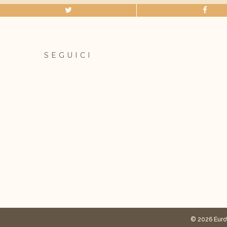
SEGUICI
© 2026 Euro