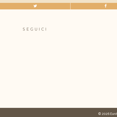
SEGUICI
© 2026 Euro