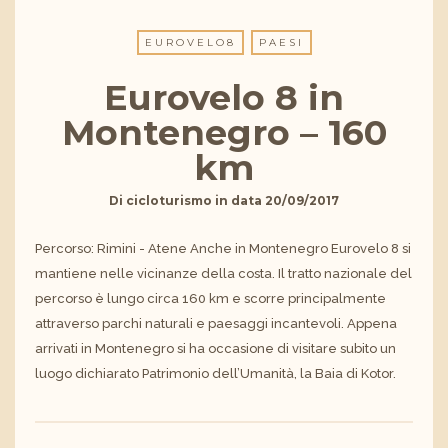
EUROVELO8
PAESI
Eurovelo 8 in
Montenegro – 160
km
Di
cicloturismo
in data
20/09/2017
Percorso: Rimini - Atene Anche in Montenegro Eurovelo 8 si
mantiene nelle vicinanze della costa. Il tratto nazionale del
percorso è lungo circa 160 km e scorre principalmente
attraverso parchi naturali e paesaggi incantevoli. Appena
arrivati in Montenegro si ha occasione di visitare subito un
luogo dichiarato Patrimonio dell’Umanità, la Baia di Kotor.