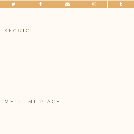
SEGUICI
METTI MI PIACE!