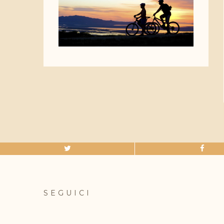
SEGUICI