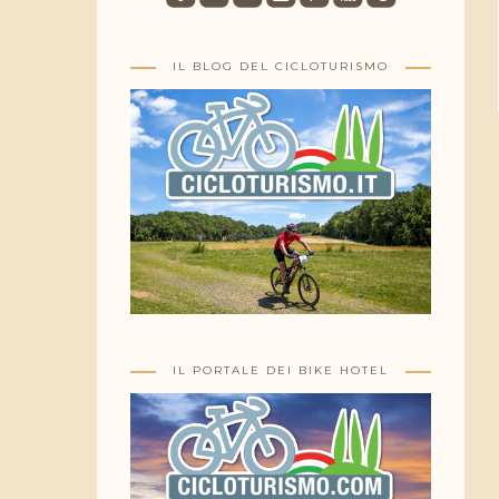
IL BLOG DEL CICLOTURISMO
IL PORTALE DEI BIKE HOTEL