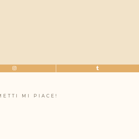
METTI MI PIACE!