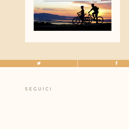
SEGUICI