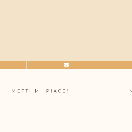
METTI MI PIACE!