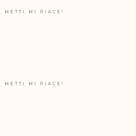
METTI MI PIACE!
METTI MI PIACE!