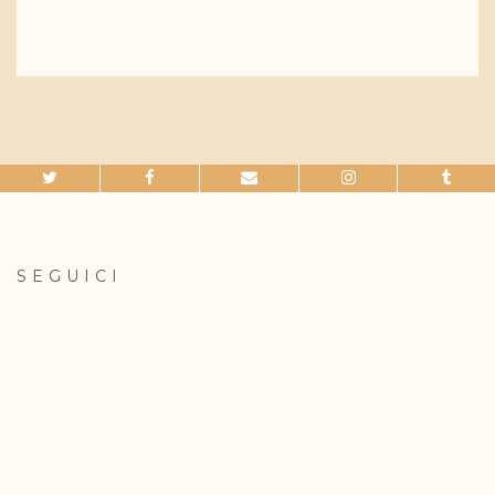
SEGUICI