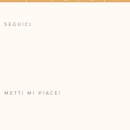
SEGUICI
METTI MI PIACE!