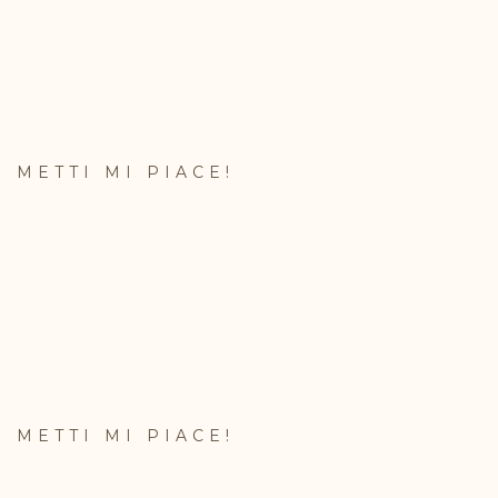
METTI MI PIACE!
METTI MI PIACE!