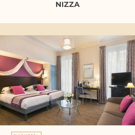
NIZZA