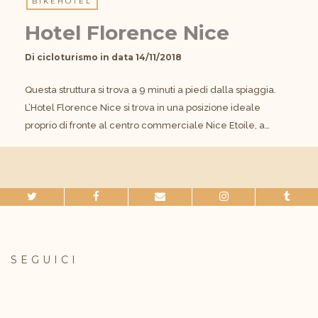
BIKEHOTEL
Hotel Florence Nice
Di
cicloturismo
in data
14/11/2018
Questa struttura si trova a 9 minuti a piedi dalla spiaggia.
L’Hotel Florence Nice si trova in una posizione ideale
proprio di fronte al centro commerciale Nice Etoile, a…
SEGUICI