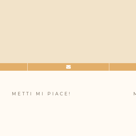
METTI MI PIACE!