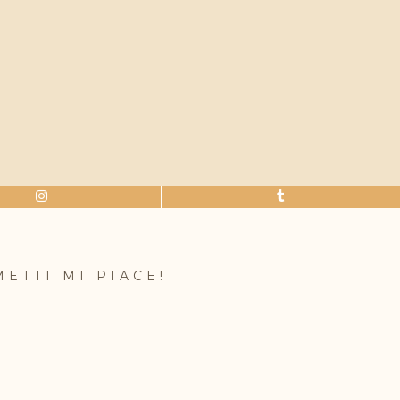
METTI MI PIACE!