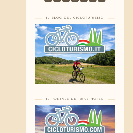
IL BLOG DEL CICLOTURISMO
IL PORTALE DEI BIKE HOTEL