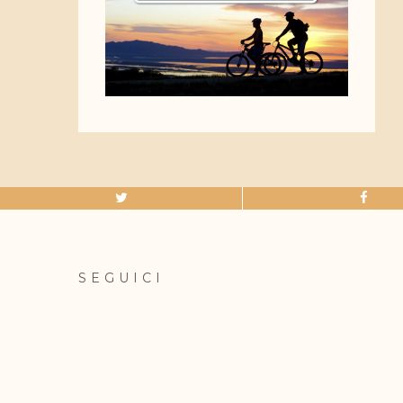
SEGUICI