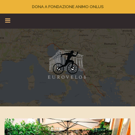
DONA A FONDAZIONE ANIMO ONLUS