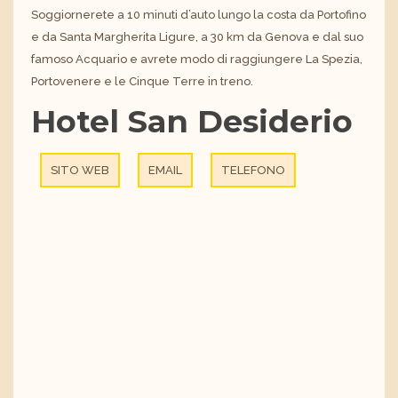
Soggiornerete a 10 minuti d’auto lungo la costa da Portofino
e da Santa Margherita Ligure, a 30 km da Genova e dal suo
famoso Acquario e avrete modo di raggiungere La Spezia,
Portovenere e le Cinque Terre in treno.
Hotel San Desiderio
SITO WEB
EMAIL
TELEFONO