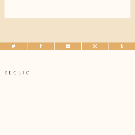
SEGUICI