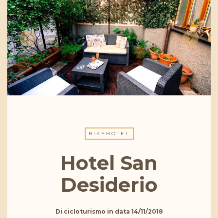
BIKEHOTEL
Hotel San
Desiderio
Di
cicloturismo
in data
14/11/2018