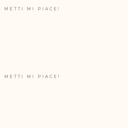
METTI MI PIACE!
METTI MI PIACE!