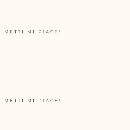
METTI MI PIACE!
METTI MI PIACE!