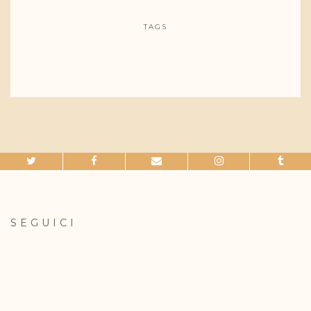
TAGS
SEGUICI