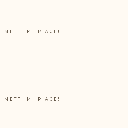
METTI MI PIACE!
METTI MI PIACE!