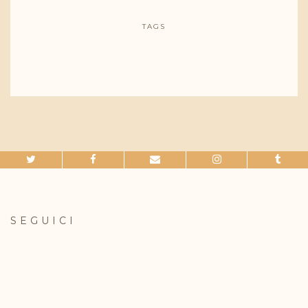
TAGS
SEGUICI