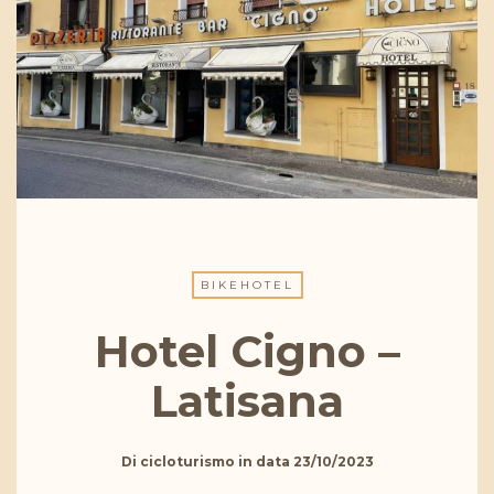
BIKEHOTEL
Hotel Cigno –
Latisana
Di
cicloturismo
in data
23/10/2023