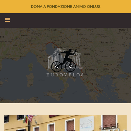
DONA A FONDAZIONE ANIMO ONLUS