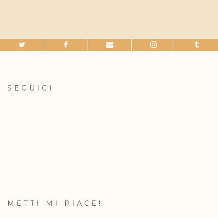
SEGUICI
METTI MI PIACE!