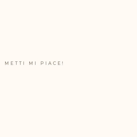
METTI MI PIACE!