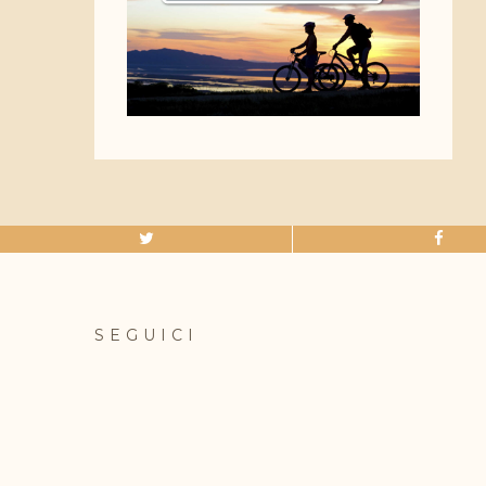
SEGUICI