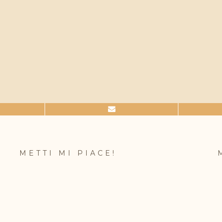
METTI MI PIACE!