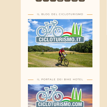
IL BLOG DEL CICLOTURISMO
IL PORTALE DEI BIKE HOTEL