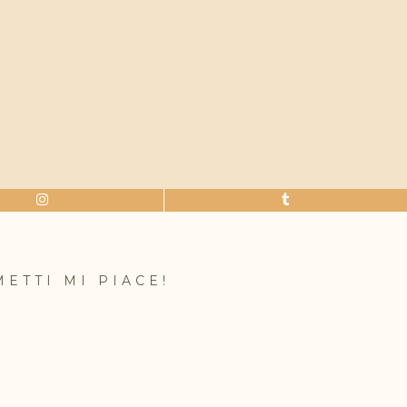
METTI MI PIACE!