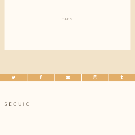
TAGS
SEGUICI