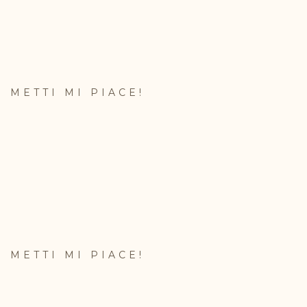
METTI MI PIACE!
METTI MI PIACE!