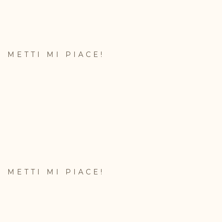
METTI MI PIACE!
METTI MI PIACE!