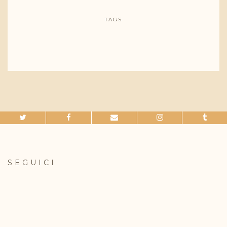
TAGS
SEGUICI