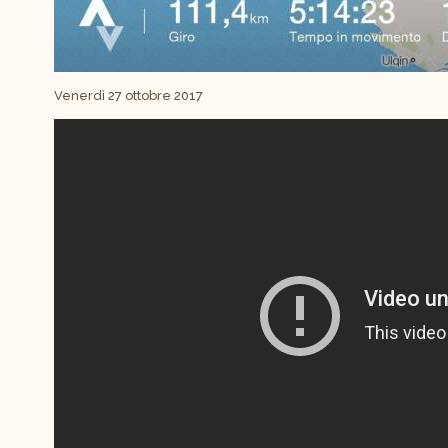
Venerdì 27 ottobre 2017