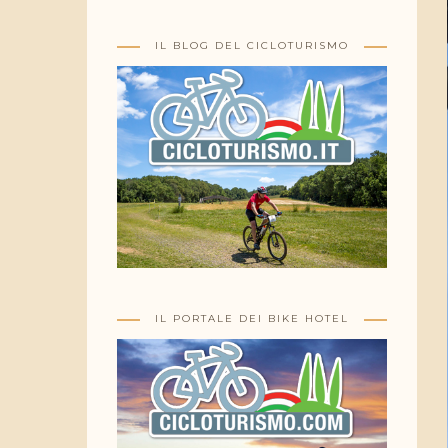
IL BLOG DEL CICLOTURISMO
IL PORTALE DEI BIKE HOTEL