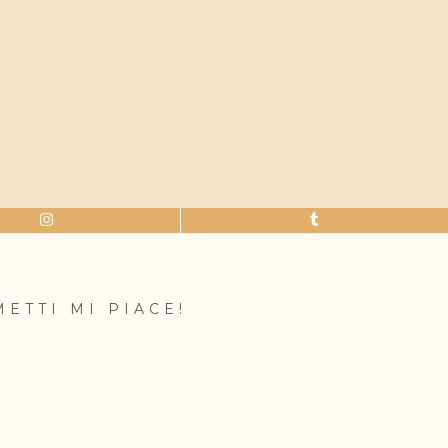
METTI MI PIACE!