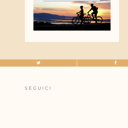
SEGUICI