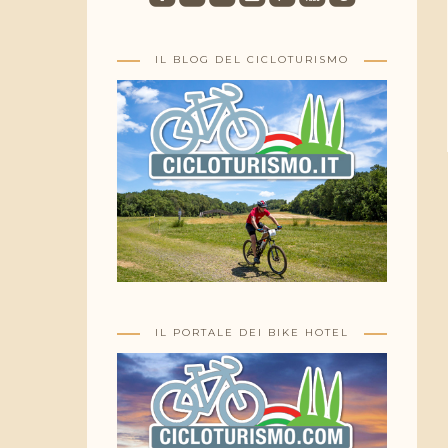
IL BLOG DEL CICLOTURISMO
IL PORTALE DEI BIKE HOTEL