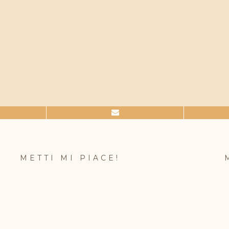
METTI MI PIACE!