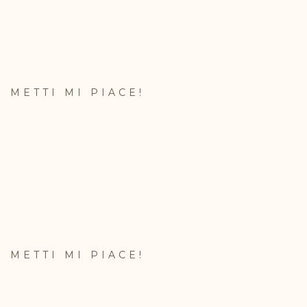
METTI MI PIACE!
METTI MI PIACE!