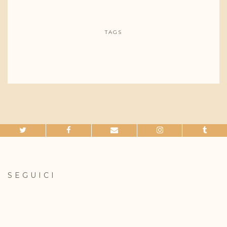
TAGS
SEGUICI