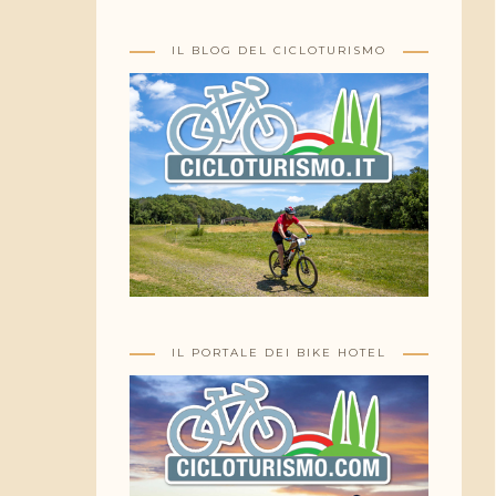
IL BLOG DEL CICLOTURISMO
IL PORTALE DEI BIKE HOTEL