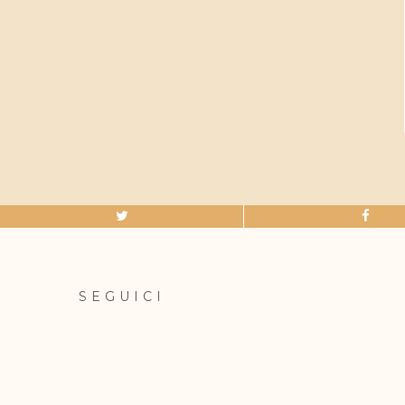
SEGUICI