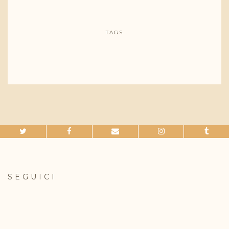
TAGS
SEGUICI