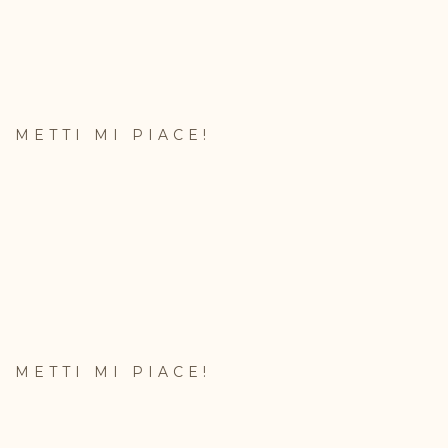
METTI MI PIACE!
METTI MI PIACE!