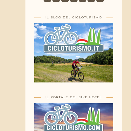
IL BLOG DEL CICLOTURISMO
IL PORTALE DEI BIKE HOTEL