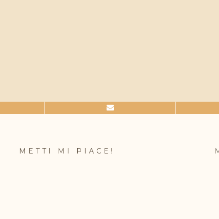
METTI MI PIACE!