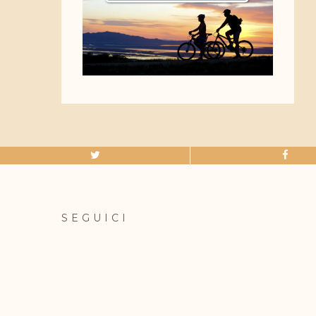
SEGUICI