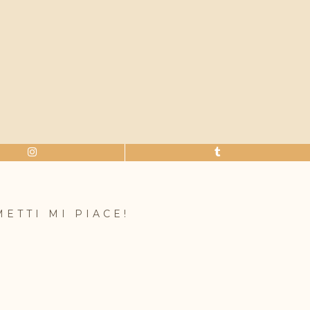
METTI MI PIACE!