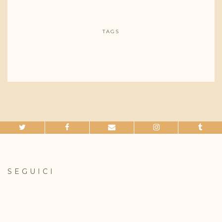
TAGS
SEGUICI