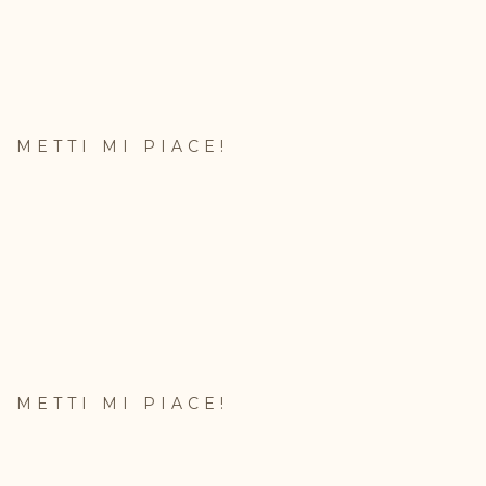
METTI MI PIACE!
METTI MI PIACE!