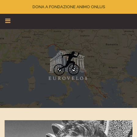
DONA A FONDAZIONE ANIMO ONLUS