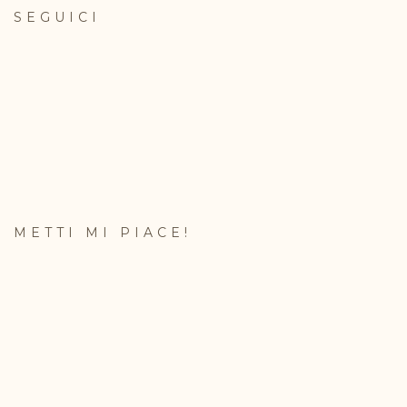
SEGUICI
METTI MI PIACE!