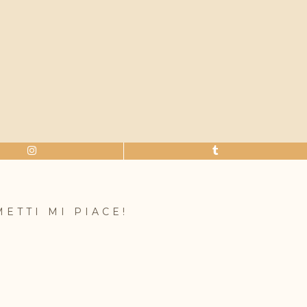
METTI MI PIACE!