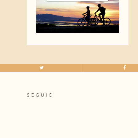
SEGUICI