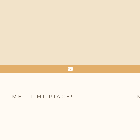
METTI MI PIACE!