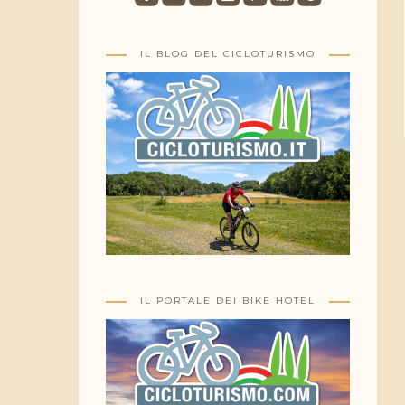
IL BLOG DEL CICLOTURISMO
IL PORTALE DEI BIKE HOTEL