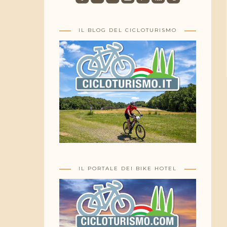
IL BLOG DEL CICLOTURISMO
IL PORTALE DEI BIKE HOTEL