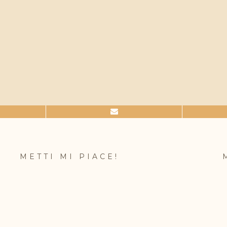
METTI MI PIACE!