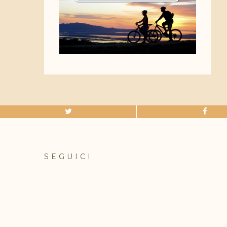
SEGUICI