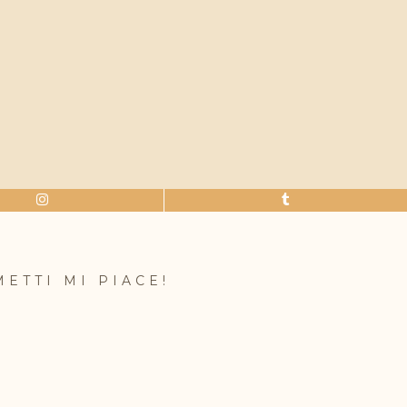
METTI MI PIACE!