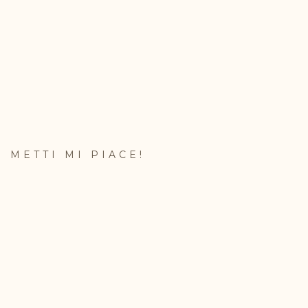
METTI MI PIACE!