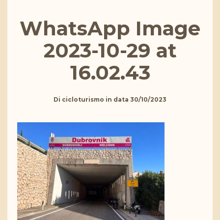
WhatsApp Image
2023-10-29 at
16.02.43
Di
cicloturismo
in data
30/10/2023