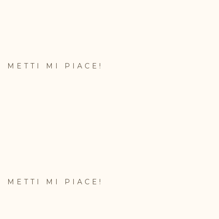
METTI MI PIACE!
METTI MI PIACE!