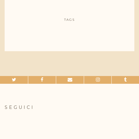
TAGS
SEGUICI