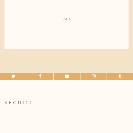
TAGS
SEGUICI