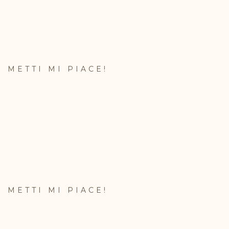
METTI MI PIACE!
METTI MI PIACE!