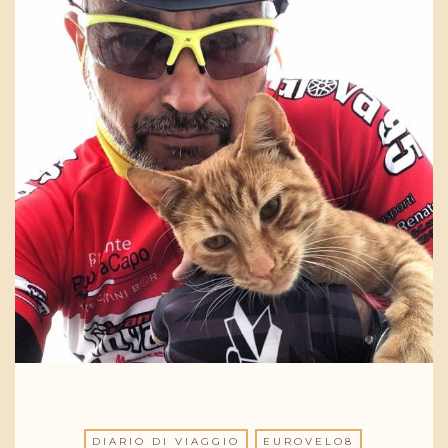
DIARIO DI VIAGGIO
EUROVELO8