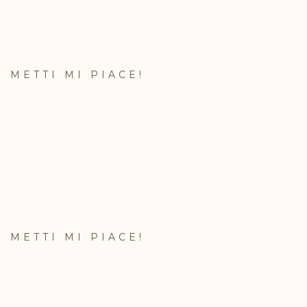
METTI MI PIACE!
METTI MI PIACE!