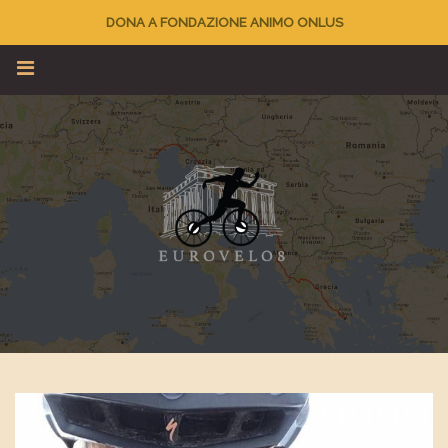
DONA A FONDAZIONE ANIMO ONLUS