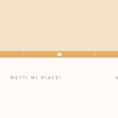
METTI MI PIACE!