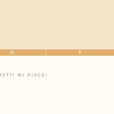
METTI MI PIACE!