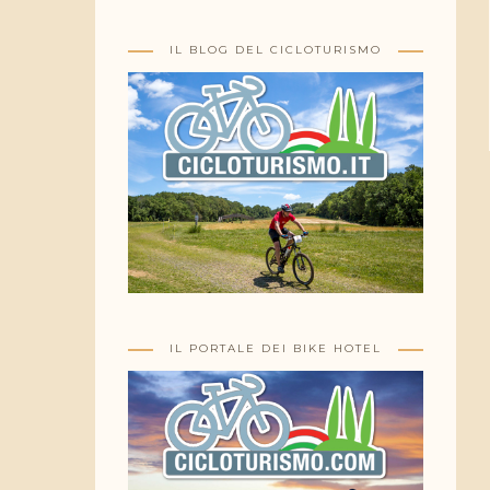
IL BLOG DEL CICLOTURISMO
IL PORTALE DEI BIKE HOTEL