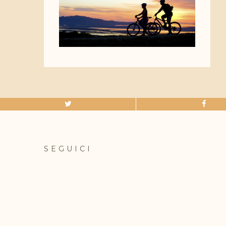
SEGUICI