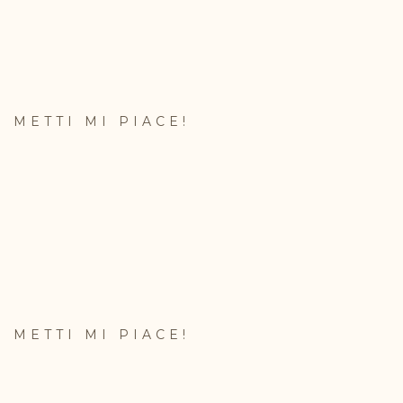
METTI MI PIACE!
METTI MI PIACE!