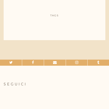
TAGS
SEGUICI