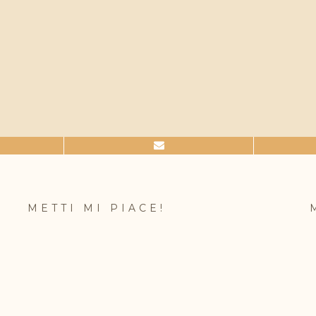
METTI MI PIACE!