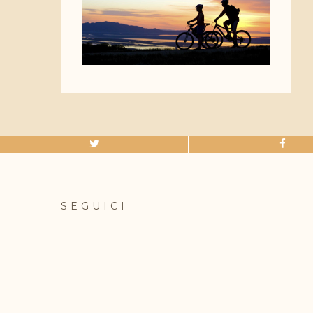
SEGUICI