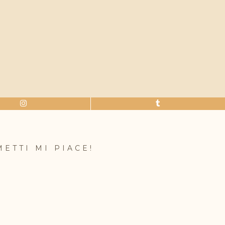
METTI MI PIACE!