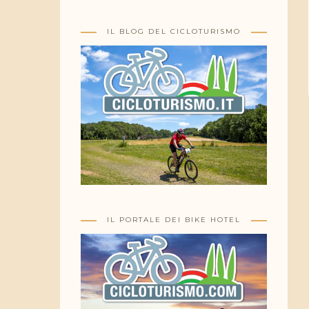
IL BLOG DEL CICLOTURISMO
IL PORTALE DEI BIKE HOTEL