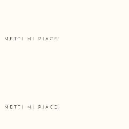
METTI MI PIACE!
METTI MI PIACE!