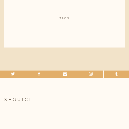
TAGS
SEGUICI