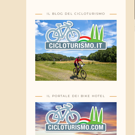
IL BLOG DEL CICLOTURISMO
IL PORTALE DEI BIKE HOTEL