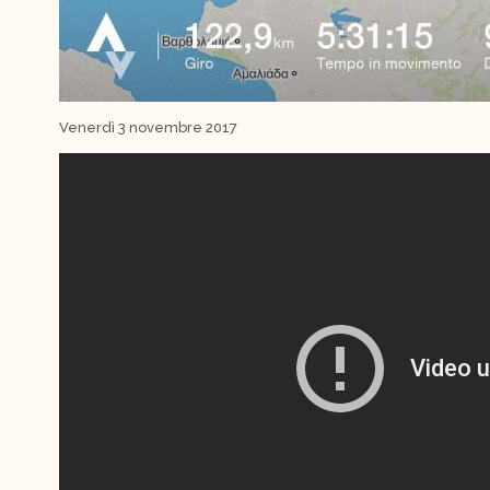
Venerdì 3 novembre 2017