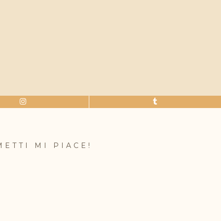
METTI MI PIACE!