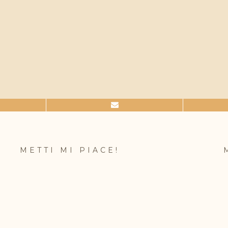
METTI MI PIACE!