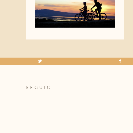
SEGUICI