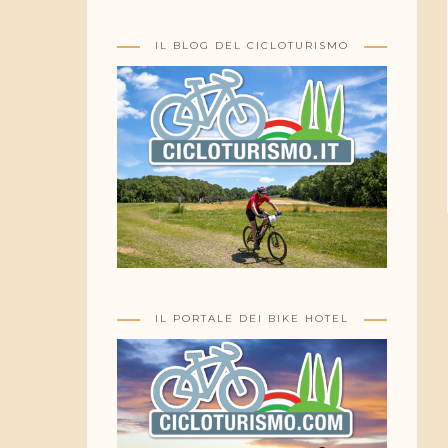
IL BLOG DEL CICLOTURISMO
IL PORTALE DEI BIKE HOTEL