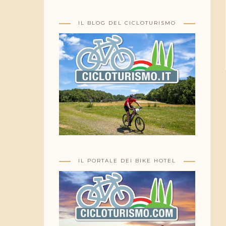
IL BLOG DEL CICLOTURISMO
IL PORTALE DEI BIKE HOTEL