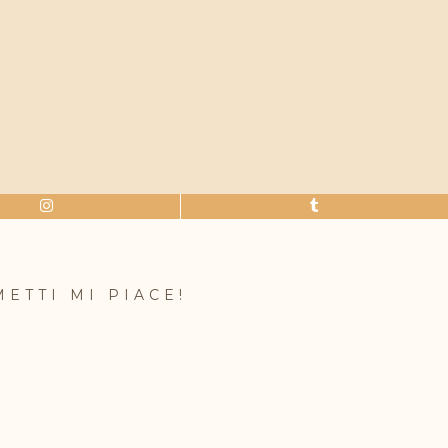
METTI MI PIACE!