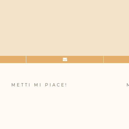
METTI MI PIACE!