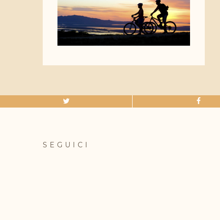
SEGUICI