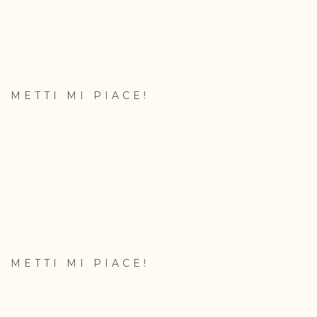
METTI MI PIACE!
METTI MI PIACE!