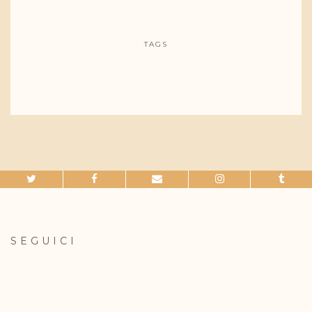
TAGS
SEGUICI