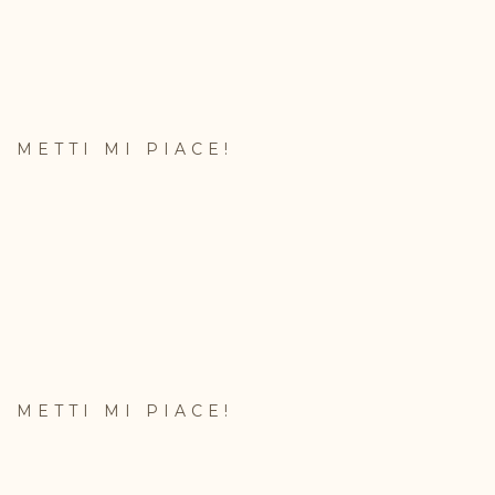
METTI MI PIACE!
METTI MI PIACE!