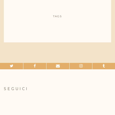
TAGS
SEGUICI