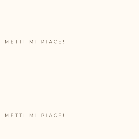
METTI MI PIACE!
METTI MI PIACE!