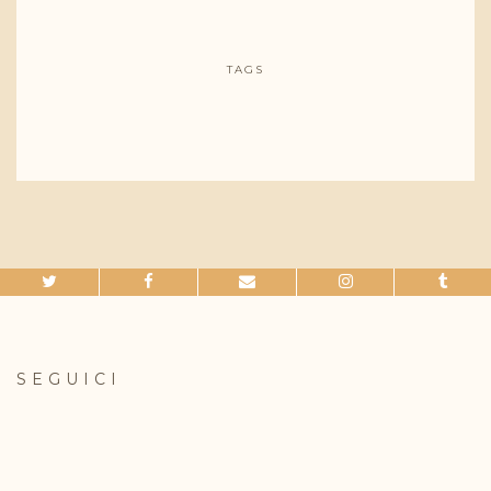
TAGS
SEGUICI