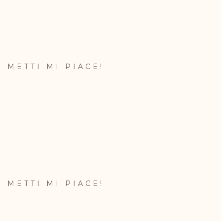
METTI MI PIACE!
METTI MI PIACE!