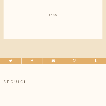
TAGS
SEGUICI