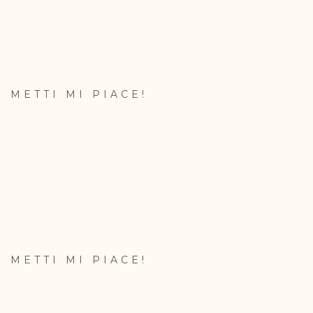
METTI MI PIACE!
METTI MI PIACE!