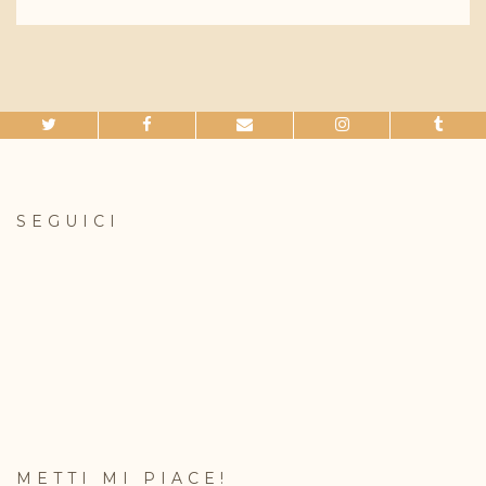
SEGUICI
METTI MI PIACE!