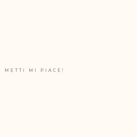
METTI MI PIACE!