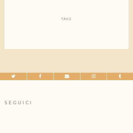
TAGS
SEGUICI