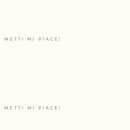
METTI MI PIACE!
METTI MI PIACE!