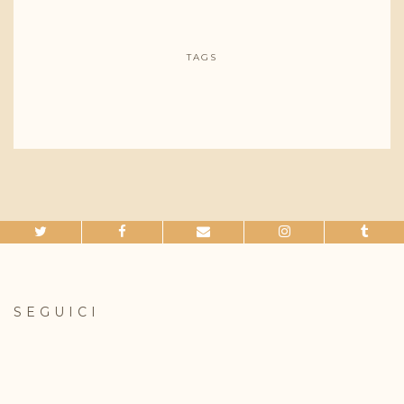
TAGS
SEGUICI