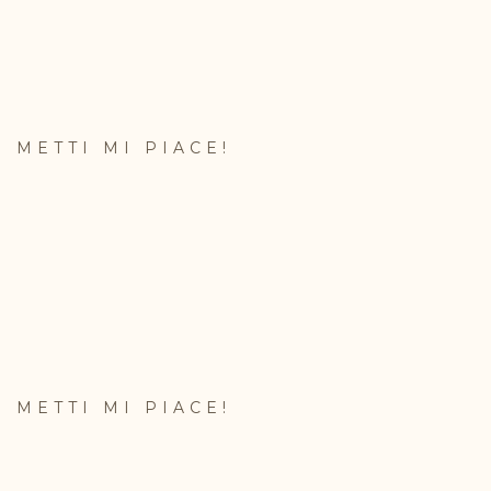
METTI MI PIACE!
METTI MI PIACE!